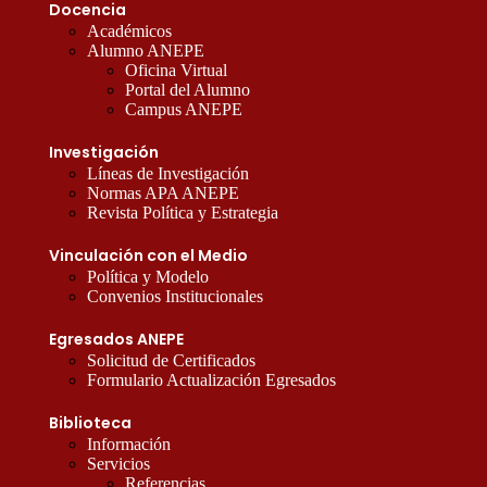
Docencia
Académicos
Alumno ANEPE
Oficina Virtual
Portal del Alumno
Campus ANEPE
Investigación
Líneas de Investigación
Normas APA ANEPE
Revista Política y Estrategia
Vinculación con el Medio
Política y Modelo
Convenios Institucionales
Egresados ANEPE
Solicitud de Certificados
Formulario Actualización Egresados
Biblioteca
Información
Servicios
Referencias