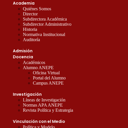
Academia
Quiénes Somos
Director
Subdirectora Académica
Subdirector Administrativo
Historia
Normativa Institucional
Auditoría
Admisión
Docencia
Académicos
Alumno ANEPE
Oficina Virtual
Portal del Alumno
Campus ANEPE
Investigación
Líneas de Investigación
Normas APA ANEPE
Revista Política y Estrategia
Vinculación con el Medio
Política y Modelo