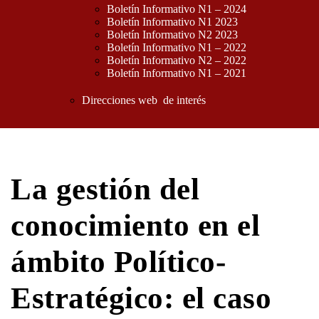
Boletín Informativo N1 – 2024
Boletín Informativo N1 2023
Boletín Informativo N2 2023
Boletín Informativo N1 – 2022
Boletín Informativo N2 – 2022
Boletín Informativo N1 – 2021
Direcciones web de interés
La gestión del
conocimiento en el
ámbito Político-
Estratégico: el caso