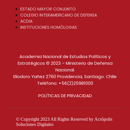
ESTADO MAYOR CONJUNTO
COLEGIO INTERAMERICANO DE DEFENSA
ACDIA
INSTITUCIONES HOMÓLOGAS
Academia Nacional de Estudios Políticos y
Estratégicos © 2023 – Ministerio de Defensa
Nacional.
Eliodoro Yañez 2760 Providencia, Santiago. Chile
Teléfono: +56(2)25981000
POLÍTICAS DE PRIVACIDAD
© Copyright 2023 All Rights Reserved by
Acrópolis
Soluciones Digitales