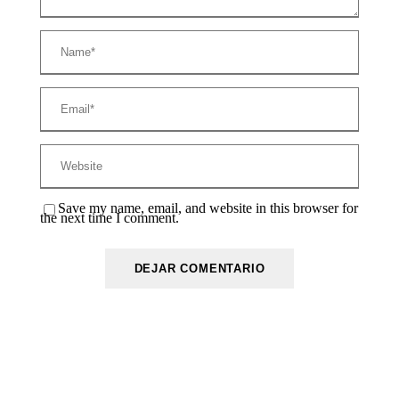
Save my name, email, and website in this browser for
the next time I comment.