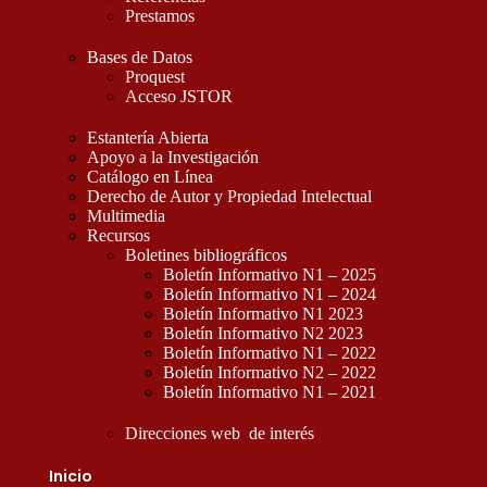
Prestamos
Bases de Datos
Proquest
Acceso JSTOR
Estantería Abierta
Apoyo a la Investigación
Catálogo en Línea
Derecho de Autor y Propiedad Intelectual
Multimedia
Recursos
Boletines bibliográficos
Boletín Informativo N1 – 2025
Boletín Informativo N1 – 2024
Boletín Informativo N1 2023
Boletín Informativo N2 2023
Boletín Informativo N1 – 2022
Boletín Informativo N2 – 2022
Boletín Informativo N1 – 2021
Direcciones web de interés
Inicio