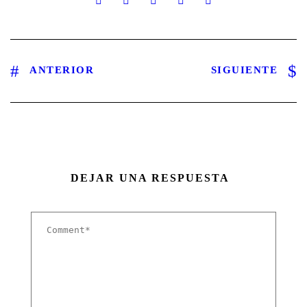
ANTERIOR
SIGUIENTE
DEJAR UNA RESPUESTA