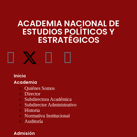
ACADEMIA NACIONAL DE
ESTUDIOS POLÍTICOS Y
ESTRATÉGICOS
Inicio
Academia
Quiénes Somos
Director
Subdirectora Académica
Subdirector Administrativo
Historia
Normativa Institucional
Auditoría
Admisión