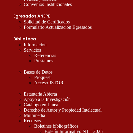
Convenios Institucionales
Egresados ANEPE
Solicitud de Certificados
Formulario Actualización Egresados
Biblioteca
Información
Servicios
Referencias
Prestamos
Bases de Datos
Proquest
Acceso JSTOR
Estantería Abierta
Apoyo a la Investigación
Catálogo en Línea
Derecho de Autor y Propiedad Intelectual
Multimedia
Recursos
Boletines bibliográficos
Boletín Informativo N1 – 2025