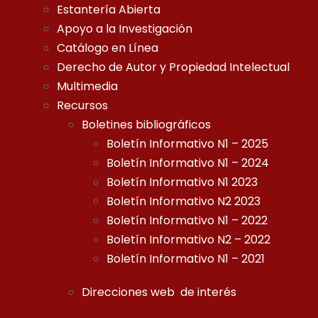
Estantería Abierta
Apoyo a la Investigación
Catálogo en Línea
Derecho de Autor y Propiedad Intelectual
Multimedia
Recursos
Boletines bibliográficos
Boletín Informativo N1 – 2025
Boletín Informativo N1 – 2024
Boletín Informativo N1 2023
Boletín Informativo N2 2023
Boletín Informativo N1 – 2022
Boletín Informativo N2 – 2022
Boletín Informativo N1 – 2021
Direcciones web de interés