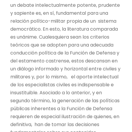
un debate intelectualmente potente, prudente
y sapiente es, en sí, fundamental para una
relación político-militar propia de un sistema
democrático. En esto, la literatura comparada
es unánime. Cualesquiera sean los criterios
teóricos que se adopten para una adecuada
conducción política de la Función de Defensa y
del estamento castrense, estos descansan en
un diálogo informado y horizontal entre civiles y
militares y, por lo mismo, el aporte intelectual
de los especialistas civiles es indispensable e
insustituible. Asociado a lo anterior, y en
segundo término, la generación de las políticas
públicas inherentes a la Función de Defensa
requieren de especial ilustración de quienes, en
definitiva, han de tomar las decisiones