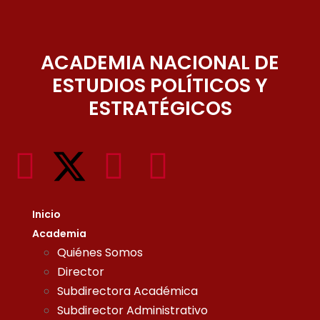
ACADEMIA NACIONAL DE
ESTUDIOS POLÍTICOS Y
ESTRATÉGICOS
Inicio
Academia
Quiénes Somos
Director
Subdirectora Académica
Subdirector Administrativo