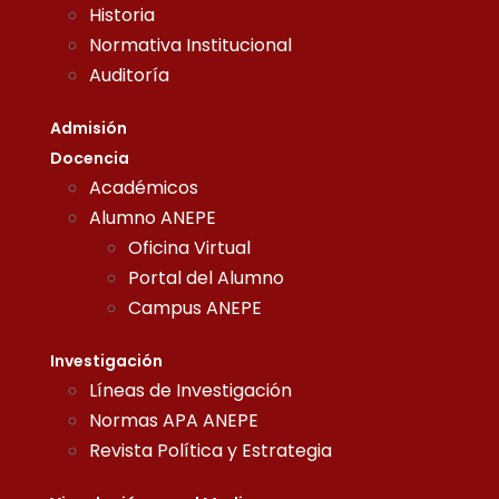
Historia
Normativa Institucional
Auditoría
Admisión
Docencia
Académicos
Alumno ANEPE
Oficina Virtual
Portal del Alumno
Campus ANEPE
Investigación
Líneas de Investigación
Normas APA ANEPE
Revista Política y Estrategia