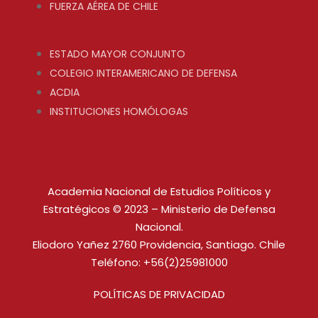
FUERZA AÉREA DE CHILE
ESTADO MAYOR CONJUNTO
COLEGIO INTERAMERICANO DE DEFENSA
ACDIA
INSTITUCIONES HOMÓLOGAS
Academia Nacional de Estudios Políticos y
Estratégicos © 2023 – Ministerio de Defensa
Nacional.
Eliodoro Yañez 2760 Providencia, Santiago. Chile
Teléfono: +56(2)25981000
POLÍTICAS DE PRIVACIDAD