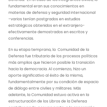
fundamental eran sus conocimientos en
materias de defensa y seguridad internacional
–varios tenían postgrados en estudios
estratégicos obtenidos en el extranjero-
efectivamente demostrados en escritos y
conferencias.
En su etapa temprana, la Comunidad de la
Defensa fue tributaria de los procesos políticos
más amplios que hicieron posible la transición
hacia la democracia. Al comienzo, hizo un
aporte significativo al éxito de la misma,
fundamentalmente por su condición de espacio
de diálogo entre civiles y militares. Más
adelante, la Comunidad estuvo activa en la
estructuración de los Libros de la Defensa