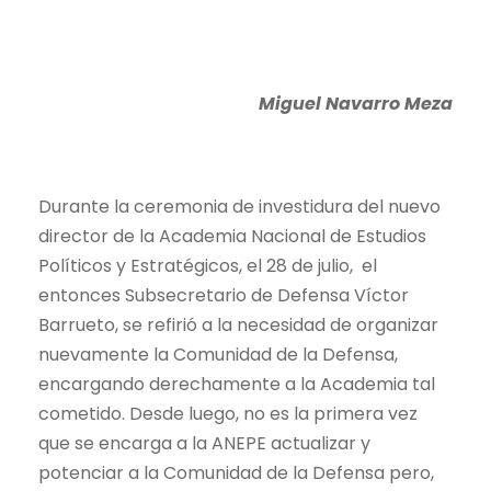
Miguel Navarro Meza
Durante la ceremonia de investidura del nuevo
director de la Academia Nacional de Estudios
Políticos y Estratégicos, el 28 de julio, el
entonces Subsecretario de Defensa Víctor
Barrueto, se refirió a la necesidad de organizar
nuevamente la Comunidad de la Defensa,
encargando derechamente a la Academia tal
cometido. Desde luego, no es la primera vez
que se encarga a la ANEPE actualizar y
potenciar a la Comunidad de la Defensa pero,