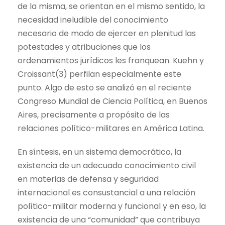
de la misma, se orientan en el mismo sentido, la
necesidad ineludible del conocimiento
necesario de modo de ejercer en plenitud las
potestades y atribuciones que los
ordenamientos jurídicos les franquean. Kuehn y
Croissant(3) perfilan especialmente este
punto. Algo de esto se analizó en el reciente
Congreso Mundial de Ciencia Política, en Buenos
Aires, precisamente a propósito de las
relaciones político-militares en América Latina.
En síntesis, en un sistema democrático, la
existencia de un adecuado conocimiento civil
en materias de defensa y seguridad
internacional es consustancial a una relación
político-militar moderna y funcional y en eso, la
existencia de una “comunidad” que contribuya