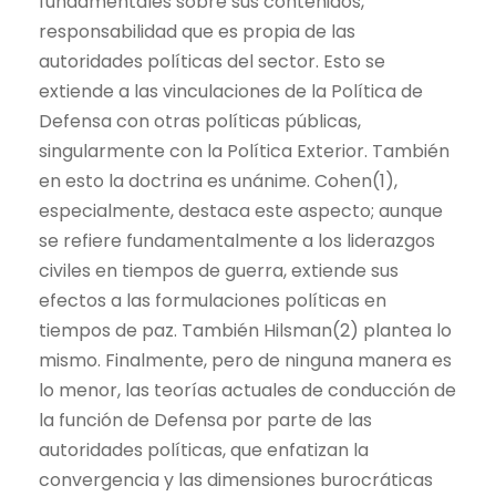
fundamentales sobre sus contenidos,
responsabilidad que es propia de las
autoridades políticas del sector. Esto se
extiende a las vinculaciones de la Política de
Defensa con otras políticas públicas,
singularmente con la Política Exterior. También
en esto la doctrina es unánime. Cohen(1),
especialmente, destaca este aspecto; aunque
se refiere fundamentalmente a los liderazgos
civiles en tiempos de guerra, extiende sus
efectos a las formulaciones políticas en
tiempos de paz. También Hilsman(2) plantea lo
mismo. Finalmente, pero de ninguna manera es
lo menor, las teorías actuales de conducción de
la función de Defensa por parte de las
autoridades políticas, que enfatizan la
convergencia y las dimensiones burocráticas