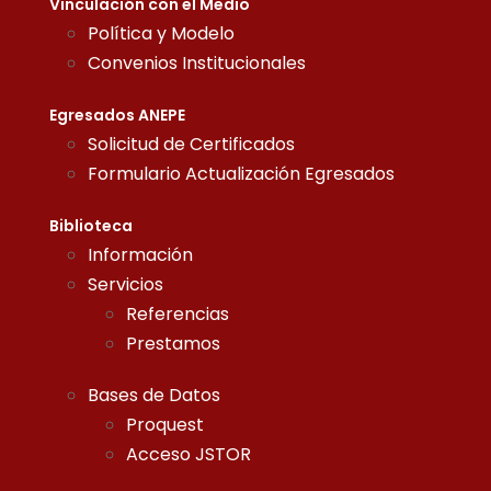
Vinculación con el Medio
Política y Modelo
Convenios Institucionales
Egresados ANEPE
Solicitud de Certificados
Formulario Actualización Egresados
Biblioteca
Información
Servicios
Referencias
Prestamos
Bases de Datos
Proquest
Acceso JSTOR