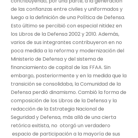
contribuyendo, por una parte, a la generación
de las confianzas entre civiles y uniformados y
luego a la definición de una Política de Defensa.
Esto último se percibió con especial nitidez en
los Libros de la Defensa 2002 y 2010. Además,
varios de sus integrantes contribuyeron en no
poca medida a la reforma y modernización del
Ministerio de Defensa y del sistema de
financiamiento de capital de las FFAA. Sin
embargo, posteriormente y en la medida que la
transición se consolidaba, la Comunidad de la
Defensa perdió dinamismo. Cambió la forma de
composición de los Libros de la Defensa y la
redacción de la Estrategia Nacional de
Seguridad y Defensa, más allá de una cierta
retórica exitista, no otorgó un verdadero
espacio de participación a la mayoría de sus