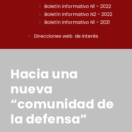
Boletín Informativo N1 – 2022
Boletín Informativo N2 – 2022
Boletín Informativo N1 – 2021
Direcciones web de interés
Hacia una
nueva
“comunidad de
la defensa”