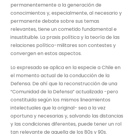
permanentemente a la generación de
conocimientos y, especialmente, al necesario y
permanente debate sobre sus temas
relevantes, tiene un cometido fundamental e
insustituible. La praxis política y la teoría de las
relaciones político-militares son contestes y
convergen en estos aspectos.
Lo expresado se aplica en la especie a Chile en
el momento actual de la conducción de la
Defensa. De ahí que la reconstrucción de una
“Comunidad de la Defensa” actualizada -pero
constituida según los mismos lineamientos
intelectuales que la original- sea a la vez
oportuna y necesarias y, salvando las distancias
y las condiciones diferentes, puede tener un rol
tan relevante de aquella de los 80s y 90s.