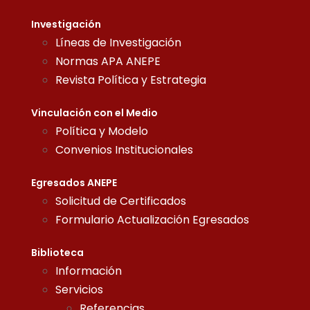
Investigación
Líneas de Investigación
Normas APA ANEPE
Revista Política y Estrategia
Vinculación con el Medio
Política y Modelo
Convenios Institucionales
Egresados ANEPE
Solicitud de Certificados
Formulario Actualización Egresados
Biblioteca
Información
Servicios
Referencias