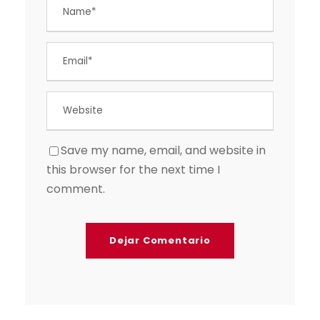
Save my name, email, and website in
this browser for the next time I
comment.