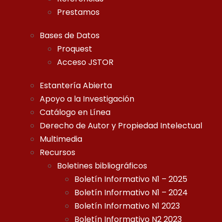
Prestamos
Bases de Datos
Proquest
Acceso JSTOR
Estantería Abierta
Apoyo a la Investigación
Catálogo en Línea
Derecho de Autor y Propiedad Intelectual
Multimedia
Recursos
Boletines bibliográficos
Boletín Informativo N1 – 2025
Boletín Informativo N1 – 2024
Boletín Informativo N1 2023
Boletín Informativo N2 2023