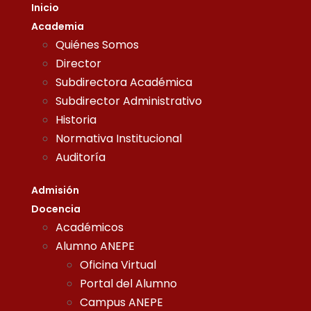
Inicio
Academia
Quiénes Somos
Director
Subdirectora Académica
Subdirector Administrativo
Historia
Normativa Institucional
Auditoría
Admisión
Docencia
Académicos
Alumno ANEPE
Oficina Virtual
Portal del Alumno
Campus ANEPE