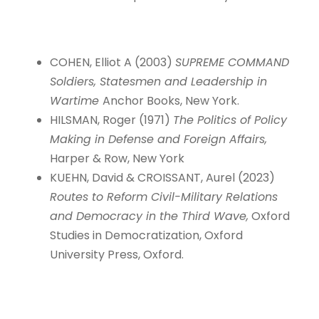
COHEN, Elliot A (2003)
SUPREME COMMAND
Soldiers, Statesmen and Leadership in
Wartime
Anchor Books, New York.
HILSMAN, Roger (1971)
The Politics of Policy
Making in Defense and Foreign Affairs,
Harper & Row, New York
KUEHN, David & CROISSANT, Aurel (2023)
Routes to Reform Civil-Military Relations
and Democracy in the Third Wave,
Oxford
Studies in Democratization, Oxford
University Press, Oxford.