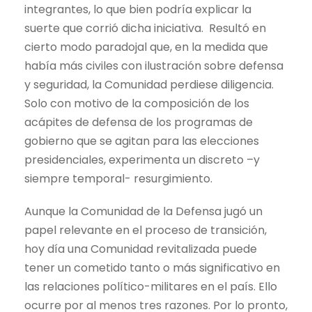
integrantes, lo que bien podría explicar la
suerte que corrió dicha iniciativa. Resultó en
cierto modo paradojal que, en la medida que
había más civiles con ilustración sobre defensa
y seguridad, la Comunidad perdiese diligencia.
Solo con motivo de la composición de los
acápites de defensa de los programas de
gobierno que se agitan para las elecciones
presidenciales, experimenta un discreto –y
siempre temporal- resurgimiento.
Aunque la Comunidad de la Defensa jugó un
papel relevante en el proceso de transición,
hoy día una Comunidad revitalizada puede
tener un cometido tanto o más significativo en
las relaciones político-militares en el país. Ello
ocurre por al menos tres razones. Por lo pronto,