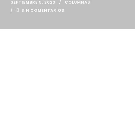
SEPTIEMBRE 5, 2023
COLUMNAS
SIN COMENTARIOS