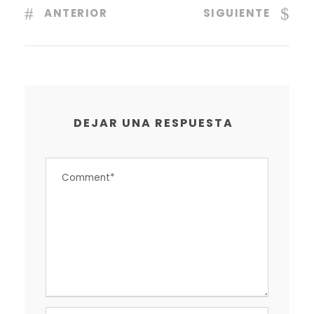
ANTERIOR
SIGUIENTE
DEJAR UNA RESPUESTA