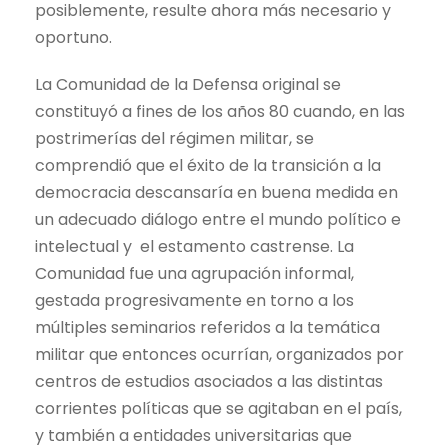
posiblemente, resulte ahora más necesario y
oportuno.
La Comunidad de la Defensa original se
constituyó a fines de los años 80 cuando, en las
postrimerías del régimen militar, se
comprendió que el éxito de la transición a la
democracia descansaría en buena medida en
un adecuado diálogo entre el mundo político e
intelectual y el estamento castrense. La
Comunidad fue una agrupación informal,
gestada progresivamente en torno a los
múltiples seminarios referidos a la temática
militar que entonces ocurrían, organizados por
centros de estudios asociados a las distintas
corrientes políticas que se agitaban en el país,
y también a entidades universitarias que