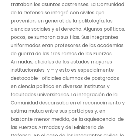
trataban los asuntos castrenses. La Comunidad
de la Defensa se integró con civiles que
provenían, en general, de la politología, las
ciencias sociales y el derecho. Algunos políticos,
pocos, se sumaron a sus filas. Sus integrantes
uniformados eran profesores de las academias
de guerra de las tres ramas de las Fuerzas
Armadas, oficiales de los estados mayores
institucionales y – y esto es especialmente
destacable- oficiales alumnos de postgrados
en ciencia política en diversas institutos y
facultades universitarios. La integración de la
Comunidad descansaba en el reconocimiento y
estima mutua entre sus partícipes y, en
bastante menor medida, de la aquiescencia de
las Fuerzas Armadas y del Ministerio de
Defensa. En el caso de los integrantes civiles, lo